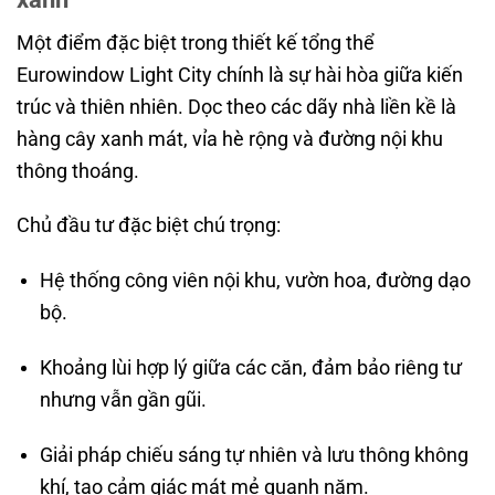
Một điểm đặc biệt trong thiết kế tổng thể
Eurowindow Light City chính là sự hài hòa giữa kiến
trúc và thiên nhiên. Dọc theo các dãy nhà liền kề là
hàng cây xanh mát, vỉa hè rộng và đường nội khu
thông thoáng.
Chủ đầu tư đặc biệt chú trọng:
Hệ thống công viên nội khu, vườn hoa, đường dạo
bộ.
Khoảng lùi hợp lý giữa các căn, đảm bảo riêng tư
nhưng vẫn gần gũi.
Giải pháp chiếu sáng tự nhiên và lưu thông không
khí, tạo cảm giác mát mẻ quanh năm.