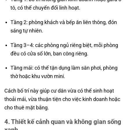
tô, có thể chuyển đổi linh hoạt.
Tầng 2: phòng khách và bếp ăn liên thông, đón
sáng tự nhiên.
Tầng 3–4: các phòng ngủ riêng biệt, mỗi phòng
đều có cửa sổ lớn, ban công riêng.
Tầng mái: có thể tận dụng làm sân phơi, phòng
thờ hoặc khu vườn mini.
Cách bố trí này giúp cư dân vừa có thể sinh hoạt
thoải mái, vừa thuận tiện cho việc kinh doanh hoặc
cho thuê mặt bằng.
4. Thiết kế cảnh quan và không gian sống
xanh