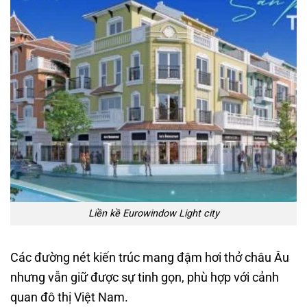
Liền kề Eurowindow Light city
Các đường nét kiến trúc mang đậm hơi thở châu Âu
nhưng vẫn giữ được sự tinh gọn, phù hợp với cảnh
quan đô thị Việt Nam.