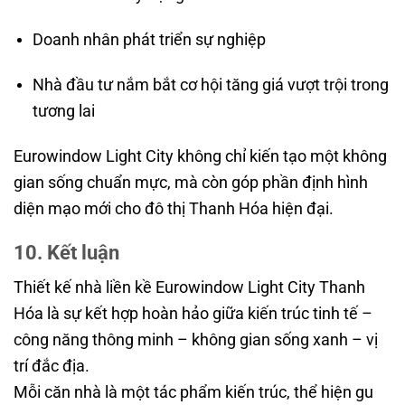
Doanh nhân phát triển sự nghiệp
Nhà đầu tư nắm bắt cơ hội tăng giá vượt trội trong
tương lai
Eurowindow Light City không chỉ kiến tạo một không
gian sống chuẩn mực, mà còn góp phần định hình
diện mạo mới cho đô thị Thanh Hóa hiện đại.
10. Kết luận
Thiết kế nhà liền kề Eurowindow Light City Thanh
Hóa là sự kết hợp hoàn hảo giữa kiến trúc tinh tế –
công năng thông minh – không gian sống xanh – vị
trí đắc địa.
Mỗi căn nhà là một tác phẩm kiến trúc, thể hiện gu