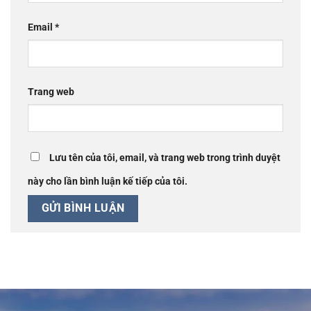
Email
*
Trang web
Lưu tên của tôi, email, và trang web trong trình duyệt
này cho lần bình luận kế tiếp của tôi.