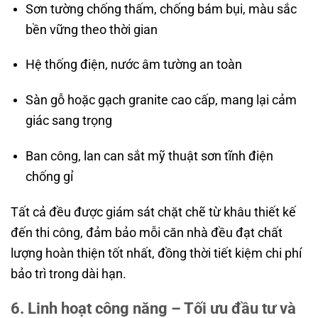
Sơn tường chống thấm, chống bám bụi, màu sắc
bền vững theo thời gian
Hệ thống điện, nước âm tường an toàn
Sàn gỗ hoặc gạch granite cao cấp, mang lại cảm
giác sang trọng
Ban công, lan can sắt mỹ thuật sơn tĩnh điện
chống gỉ
Tất cả đều được giám sát chặt chẽ từ khâu thiết kế
đến thi công, đảm bảo mỗi căn nhà đều đạt chất
lượng hoàn thiện tốt nhất, đồng thời tiết kiệm chi phí
bảo trì trong dài hạn.
6. Linh hoạt công năng – Tối ưu đầu tư và