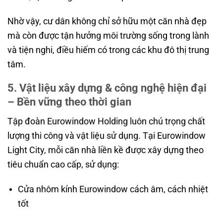
Nhờ vậy, cư dân không chỉ sở hữu một căn nhà đẹp
mà còn được tận hưởng môi trường sống trong lành
và tiện nghi, điều hiếm có trong các khu đô thị trung
tâm.
5. Vật liệu xây dựng & công nghệ hiện đại
– Bền vững theo thời gian
Tập đoàn Eurowindow Holding luôn chú trọng chất
lượng thi công và vật liệu sử dụng. Tại Eurowindow
Light City, mỗi căn nhà liền kề được xây dựng theo
tiêu chuẩn cao cấp, sử dụng:
Cửa nhôm kính Eurowindow cách âm, cách nhiệt
tốt