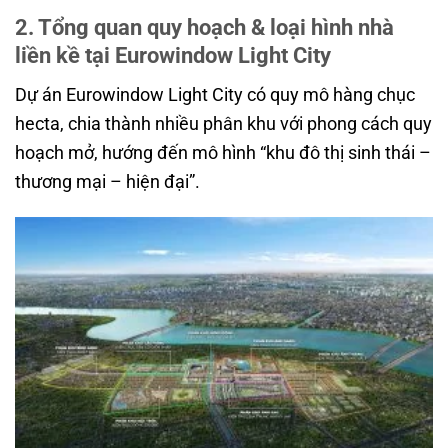
2. Tổng quan quy hoạch & loại hình nhà
liền kề tại Eurowindow Light City
Dự án Eurowindow Light City có quy mô hàng chục
hecta, chia thành nhiều phân khu với phong cách quy
hoạch mở, hướng đến mô hình “khu đô thị sinh thái –
thương mại – hiện đại”.