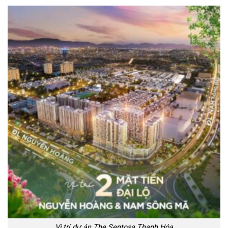
Vị trí dự án The Sentosa Thanh Hóa