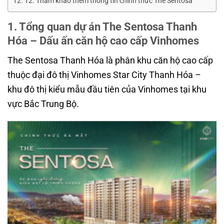
12. Tham khảo thêm thông tin chính thức The Sentosa
1. Tổng quan dự án The Sentosa Thanh
Hóa – Dấu ấn căn hộ cao cấp Vinhomes
The Sentosa Thanh Hóa là phân khu căn hộ cao cấp
thuộc đại đô thị Vinhomes Star City Thanh Hóa –
khu đô thị kiểu mẫu đầu tiên của Vinhomes tại khu
vực Bắc Trung Bộ.