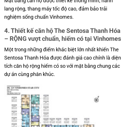
Mặt bằng căn hộ được thiết kế thông minh, hành
lang rộng, thang máy tốc độ cao, đảm bảo trải
nghiệm sống chuẩn Vinhomes.
4. Thiết kế căn hộ The Sentosa Thanh Hóa
– RỘNG vượt chuẩn, hiếm có tại Vinhomes
Một trong những điểm khác biệt lớn nhất khiến The
Sentosa Thanh Hóa được đánh giá cao chính là diện
tích căn hộ rộng hiếm có so với mặt bằng chung các
dự án cùng phân khúc.