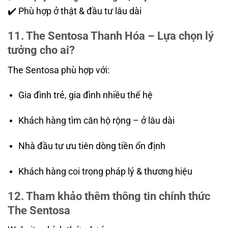
✔️ Phù hợp ở thật & đầu tư lâu dài
11. The Sentosa Thanh Hóa – Lựa chọn lý
tưởng cho ai?
The Sentosa phù hợp với:
Gia đình trẻ, gia đình nhiều thế hệ
Khách hàng tìm căn hộ rộng – ở lâu dài
Nhà đầu tư ưu tiên dòng tiền ổn định
Khách hàng coi trọng pháp lý & thương hiệu
12. Tham khảo thêm thông tin chính thức
The Sentosa