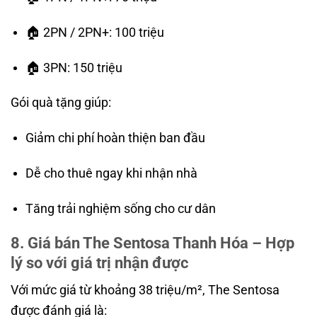
🏠 2PN / 2PN+: 100 triệu
🏠 3PN: 150 triệu
Gói quà tặng giúp:
Giảm chi phí hoàn thiện ban đầu
Dễ cho thuê ngay khi nhận nhà
Tăng trải nghiệm sống cho cư dân
8. Giá bán The Sentosa Thanh Hóa – Hợp
lý so với giá trị nhận được
Với mức giá từ khoảng 38 triệu/m², The Sentosa
được đánh giá là: