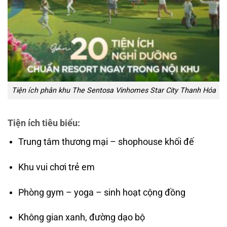
Tiện ích phân khu The Sentosa Vinhomes Star City Thanh Hóa
Tiện ích tiêu biểu:
Trung tâm thương mại – shophouse khối đế
Khu vui chơi trẻ em
Phòng gym – yoga – sinh hoạt cộng đồng
Không gian xanh, đường dạo bộ