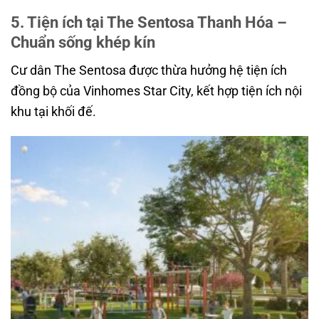
5. Tiện ích tại The Sentosa Thanh Hóa –
Chuẩn sống khép kín
Cư dân The Sentosa được thừa hưởng hệ tiện ích
đồng bộ của Vinhomes Star City, kết hợp tiện ích nội
khu tại khối đế.