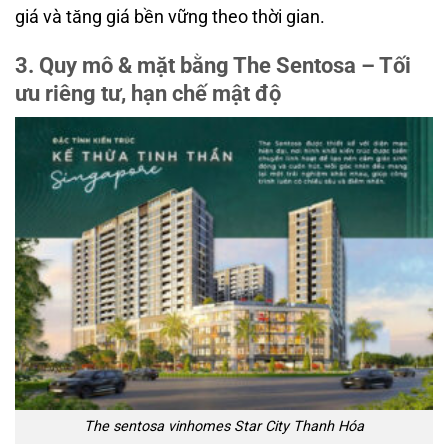
giá và tăng giá bền vững theo thời gian.
3. Quy mô & mặt bằng The Sentosa – Tối
ưu riêng tư, hạn chế mật độ
The sentosa vinhomes Star City Thanh Hóa