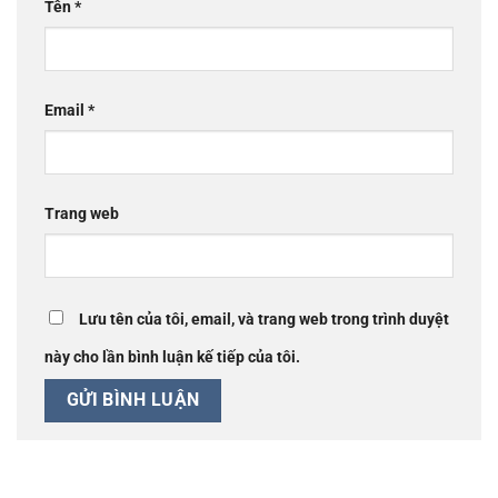
Tên
*
Email
*
Trang web
Lưu tên của tôi, email, và trang web trong trình duyệt
này cho lần bình luận kế tiếp của tôi.