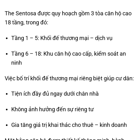
The Sentosa được quy hoạch gồm 3 tòa căn hộ cao
18 tầng, trong đó:
Tầng 1 – 5: Khối đế thương mại – dịch vụ
Tầng 6 – 18: Khu căn hộ cao cấp, kiểm soát an
ninh
Việc bố trí khối đế thương mại riêng biệt giúp cư dân:
Tiện ích đầy đủ ngay dưới chân nhà
Không ảnh hưởng đến sự riêng tư
Gia tăng giá trị khai thác cho thuê – kinh doanh