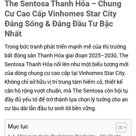
The Sentosa Thanh Hóa – Chung
Cư Cao Cấp Vinhomes Star City
Đáng Sống & Đáng Đầu Tư Bậc
Nhất
Trong bức tranh phát triển mạnh mẽ của thị trường
bất động sản Thanh Hóa giai đoạn 2025–2030, The
Sentosa Thanh Hóa nổi lên như một biểu tượng mới
của dòng chung cư cao cấp tại Vinhomes Star City.
Không chỉ sở hữu vị trí trung tâm hiếm có, thiết kế
căn hộ rộng vượt chuẩn, mà The Sentosa còn hội tụ
đầy đủ yếu tố để trở thành lựa chọn lý tưởng cho an
cư lâu dài lẫn đầu tư sinh lời bền vững.
Mục lục