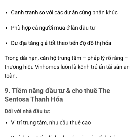
Cạnh tranh so với các dự án cùng phân khúc
Phù hợp cả người mua ở lẫn đầu tư
Dư địa tăng giá tốt theo tiến độ đô thị hóa
Trong dài hạn, căn hộ trung tâm – pháp lý rõ ràng –
thương hiệu Vinhomes luôn là kênh trú ẩn tài sản an
toàn.
9. Tiềm năng đầu tư & cho thuê The
Sentosa Thanh Hóa
Đối với nhà đầu tư:
Vị trí trung tâm, nhu cầu thuê cao