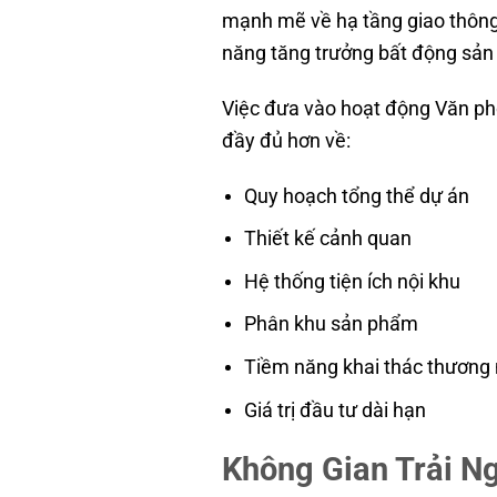
mạnh mẽ về hạ tầng giao thông,
năng tăng trưởng bất động sản 
Việc đưa vào hoạt động Văn ph
đầy đủ hơn về:
Quy hoạch tổng thể dự án
Thiết kế cảnh quan
Hệ thống tiện ích nội khu
Phân khu sản phẩm
Tiềm năng khai thác thương
Giá trị đầu tư dài hạn
Không Gian Trải N