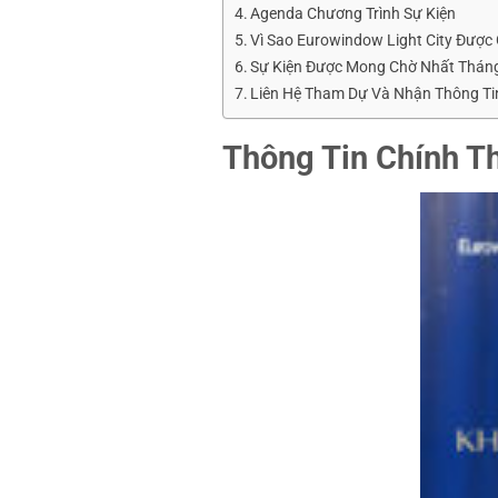
Agenda Chương Trình Sự Kiện
Vì Sao Eurowindow Light City Được
Sự Kiện Được Mong Chờ Nhất Thán
Liên Hệ Tham Dự Và Nhận Thông Ti
Thông Tin Chính T