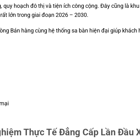
 quy hoạch đô thị và tiện ích công cộng. Đây cũng là kh
rất lớn trong giai đoạn 2026 – 2030.
òng Bán hàng cùng hệ thống sa bàn hiện đại giúp khách h
 mại
ghiệm Thực Tế Đẳng Cấp Lần Đầu X