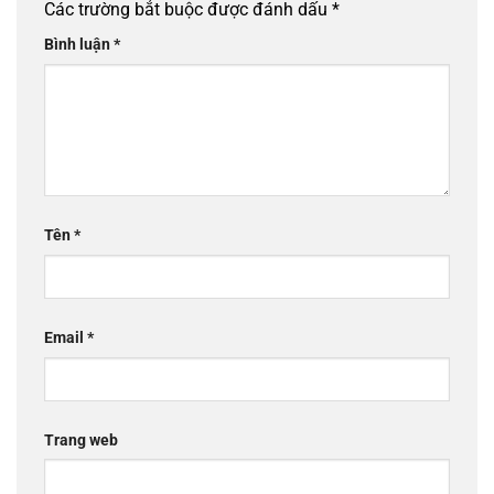
Các trường bắt buộc được đánh dấu
*
Bình luận
*
Tên
*
Email
*
Trang web