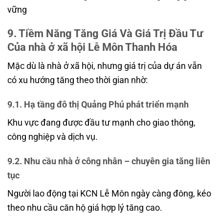
vững
9. Tiềm Năng Tăng Giá Và Giá Trị Đầu Tư
Của nhà ở xã hội Lễ Môn Thanh Hóa
Mặc dù là nhà ở xã hội, nhưng giá trị của dự án vẫn
có xu hướng tăng theo thời gian nhờ:
9.1. Hạ tầng đô thị Quảng Phú phát triển mạnh
Khu vực đang được đầu tư mạnh cho giao thông,
công nghiệp và dịch vụ.
9.2. Nhu cầu nhà ở công nhân – chuyên gia tăng liên
tục
Người lao động tại KCN Lễ Môn ngày càng đông, kéo
theo nhu cầu căn hộ giá hợp lý tăng cao.