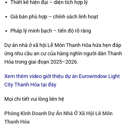
Thiết kế hiện đại – diện tích hợp lý
Giá bán phù hợp – chính sách linh hoạt
Pháp lý minh bạch – tiến độ rõ ràng
Dự án nhà ở xã hội Lễ Môn Thanh Hóa hứa hẹn đáp
ứng nhu cầu an cư của hàng nghìn người dân Thanh
Hóa trong giai đoạn 2025–2026.
Xem thêm video giới thiệu dự án Eurowindow Light
City Thanh Hóa
tại đây
Mọi chi tiết vui lòng liên hệ
Phòng Kinh Doanh Dự Án Nhà Ở Xã Hội Lễ Môn
Thanh Hóa