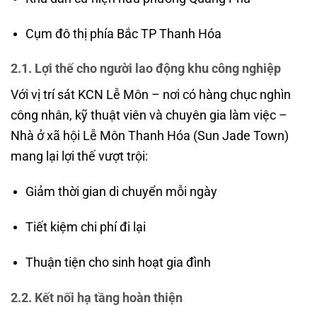
Cụm đô thị phía Bắc TP Thanh Hóa
2.1. Lợi thế cho người lao động khu công nghiệp
Với vị trí sát KCN Lễ Môn – nơi có hàng chục nghìn
công nhân, kỹ thuật viên và chuyên gia làm việc –
Nhà ở xã hội Lễ Môn Thanh Hóa (Sun Jade Town)
mang lại lợi thế vượt trội:
Giảm thời gian di chuyển mỗi ngày
Tiết kiệm chi phí đi lại
Thuận tiện cho sinh hoạt gia đình
2.2. Kết nối hạ tầng hoàn thiện