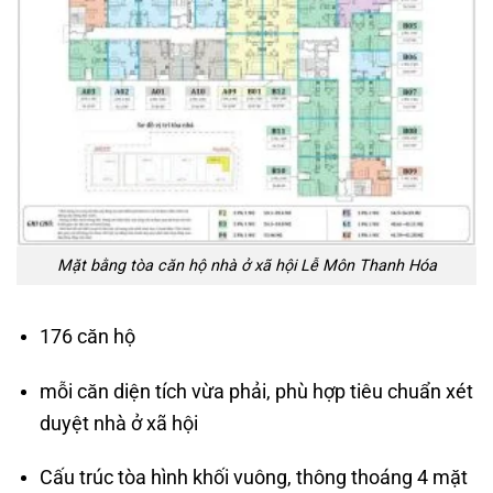
Mặt bằng tòa căn hộ nhà ở xã hội Lễ Môn Thanh Hóa
176 căn hộ
mỗi căn diện tích vừa phải, phù hợp tiêu chuẩn xét
duyệt nhà ở xã hội
Cấu trúc tòa hình khối vuông, thông thoáng 4 mặt