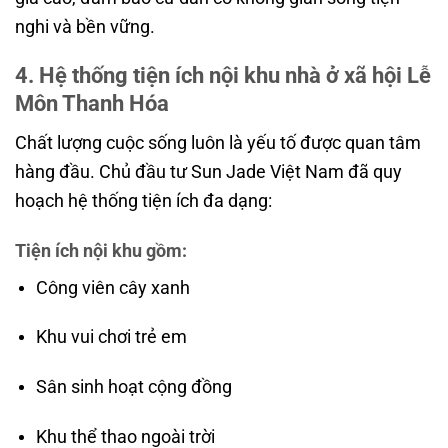
nghi và bền vững.
4. Hệ thống tiện ích nội khu nhà ở xã hội Lễ
Môn Thanh Hóa
Chất lượng cuộc sống luôn là yếu tố được quan tâm
hàng đầu. Chủ đầu tư Sun Jade Việt Nam đã quy
hoạch hệ thống tiện ích đa dạng:
Tiện ích nội khu gồm:
Công viên cây xanh
Khu vui chơi trẻ em
Sân sinh hoạt cộng đồng
Khu thể thao ngoài trời