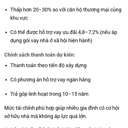
Thấp hơn 20–30% so với căn hộ thương mại cùng
khu vực
Có thể được hỗ trợ vay ưu đãi 4,8–7,2% (nếu áp
dụng gói vay nhà ở xã hội hiện hành)
Chính sách thanh toán dự kiến:
Thanh toán theo tiến độ xây dựng
Có phương án hỗ trợ vay ngân hàng
Trả góp linh hoạt trong 10–15 năm
Mức tài chính phù hợp giúp nhiều gia đình có cơ hội
sở hữu nhà mà không áp lực quá lớn.