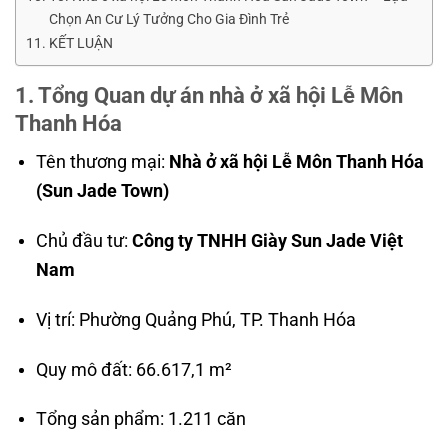
Chọn An Cư Lý Tưởng Cho Gia Đình Trẻ
KẾT LUẬN
1. Tổng Quan dự án nhà ở xã hội Lễ Môn
Thanh Hóa
Tên thương mại:
Nhà ở xã hội Lễ Môn Thanh Hóa
(Sun Jade Town)
Chủ đầu tư:
Công ty TNHH Giày Sun Jade Việt
Nam
Vị trí: Phường Quảng Phú, TP. Thanh Hóa
Quy mô đất: 66.617,1 m²
Tổng sản phẩm: 1.211 căn