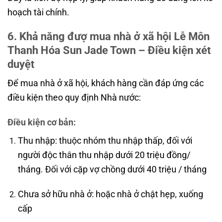
hoạch tài chính.
6. Khả năng đượ mua nhà ở xã hội Lễ Môn
Thanh Hóa Sun Jade Town – Điều kiện xét
duyệt
Để mua nhà ở xã hội, khách hàng cần đáp ứng các
điều kiện theo quy định Nhà nước:
Điều kiện cơ bản:
Thu nhập: thuộc nhóm thu nhập thấp, đối với
người độc thân thu nhập dưới 20 triệu đồng/
tháng. Đối với cặp vợ chồng dưới 40 triệu / tháng
Chưa sở hữu nhà ở: hoặc nhà ở chật hẹp, xuống
cấp