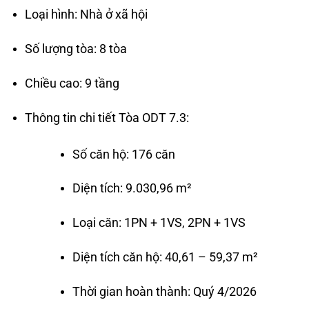
Loại hình: Nhà ở xã hội
Số lượng tòa: 8 tòa
Chiều cao: 9 tầng
Thông tin chi tiết Tòa ODT 7.3:
Số căn hộ: 176 căn
Diện tích: 9.030,96 m²
Loại căn: 1PN + 1VS, 2PN + 1VS
Diện tích căn hộ: 40,61 – 59,37 m²
Thời gian hoàn thành: Quý 4/2026