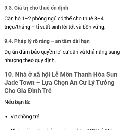
9.3. Giá trị cho thuê ổn định
Căn hộ 1–2 phòng ngủ có thể cho thuê 3–4
triệu/tháng – tỉ suất sinh lời tốt và bền vững.
9.4. Pháp lý rõ ràng – an tâm dài hạn
Dự án đảm bảo quyền lợi cư dân và khả năng sang
nhượng theo quy định.
10. Nhà ở xã hội Lễ Môn Thanh Hóa Sun
Jade Town – Lựa Chọn An Cư Lý Tưởng
Cho Gia Đình Trẻ
Nếu bạn là:
Vợ chồng trẻ