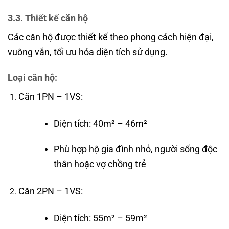
3.3. Thiết kế căn hộ
Các căn hộ được thiết kế theo phong cách hiện đại,
vuông vắn, tối ưu hóa diện tích sử dụng.
Loại căn hộ:
Căn 1PN – 1VS:
Diện tích: 40m² – 46m²
Phù hợp hộ gia đình nhỏ, người sống độc
thân hoặc vợ chồng trẻ
Căn 2PN – 1VS:
Diện tích: 55m² – 59m²