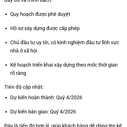
Quy hoạch được phê duyệt
Hồ sơ xây dựng được cấp phép
Chủ đầu tư uy tín, có kinh nghiệm đầu tư lĩnh vực
nhà ở xã hội
Kế hoạch triển khai xây dựng theo mốc thời gian
rõ ràng
Tiến độ cập nhật:
Dự kiến hoàn thành: Quý 4/2026
Dự kiến bàn giao: Quý 4/2026
Đây là tiến độ hợp lý, giúp khách hàng dễ dàng lên kế