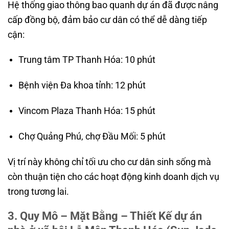
Hệ thống giao thông bao quanh dự án đã được nâng
cấp đồng bộ, đảm bảo cư dân có thể dễ dàng tiếp
cận:
Trung tâm TP Thanh Hóa: 10 phút
Bệnh viện Đa khoa tỉnh: 12 phút
Vincom Plaza Thanh Hóa: 15 phút
Chợ Quảng Phú, chợ Đầu Mối: 5 phút
Vị trí này không chỉ tối ưu cho cư dân sinh sống mà
còn thuận tiện cho các hoạt động kinh doanh dịch vụ
trong tương lai.
3. Quy Mô – Mặt Bằng – Thiết Kế dự án