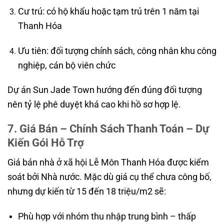
Cư trú: có hộ khẩu hoặc tạm trú trên 1 năm tại
Thanh Hóa
Ưu tiên: đối tượng chính sách, công nhân khu công
nghiệp, cán bộ viên chức
Dự án Sun Jade Town hướng đến đúng đối tượng
nên tỷ lệ phê duyệt khá cao khi hồ sơ hợp lệ.
7. Giá Bán – Chính Sách Thanh Toán – Dự
Kiến Gói Hỗ Trợ
Giá bán nhà ở xã hội Lễ Môn Thanh Hóa được kiểm
soát bởi Nhà nước. Mặc dù giá cụ thể chưa công bố,
nhưng dự kiến từ 15 đến 18 triệu/m2 sẽ:
Phù hợp với nhóm thu nhập trung bình – thấp