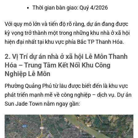
Thời gian bàn giao: Quý 4/2026
Với quy mô lớn và tiến độ rõ ràng, dự án đang được
kỳ vọng trở thành một trong những khu nhà ở xã hội
hiện đại nhất tại khu vực phía Bắc TP Thanh Hóa.
2. Vị Trí dự án nhà ở xã hội Lễ Môn Thanh
Hóa – Trung Tâm Kết Nối Khu Công
Nghiệp Lễ Môn
Phường Quảng Phú từ lâu được biết đến là khu vực
phát triển mạnh mẽ về công nghiệp – dịch vụ. Dự án
Sun Jade Town nằm ngay gần: