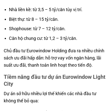
Nhà liền kề: từ 3,5 – 5 tỷ/căn tùy vị trí.
Biệt thự: từ 8 – 15 tỷ/căn.
Shophouse: từ 7 – 12 tỷ/căn.
Căn hộ chung cư: từ 1,2 – 3 tỷ/căn.
Chủ đầu tư Eurowindow Holding đưa ra nhiều chính
sách ưu đãi hấp dẫn: hỗ trợ vay vốn ngân hàng, lãi
suất ưu đãi, thanh toán linh hoạt theo tiến độ.
Tiềm năng đầu tư dự án Eurowindow Light
City
Dự án sở hữu nhiều lợi thế khiến các nhà đầu tư
không thể bỏ qua: