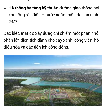
Hệ thống hạ tầng kỹ thuật:
đường giao thông nội
khu rộng rãi, điện – nước ngầm hiện đại, an ninh
24/7.
Đặc biệt, mật độ xây dựng chỉ chiếm một phần nhỏ,
phần lớn diện tích dành cho cây xanh, công viên, hồ
điều hòa và các tiện ích cộng đồng.