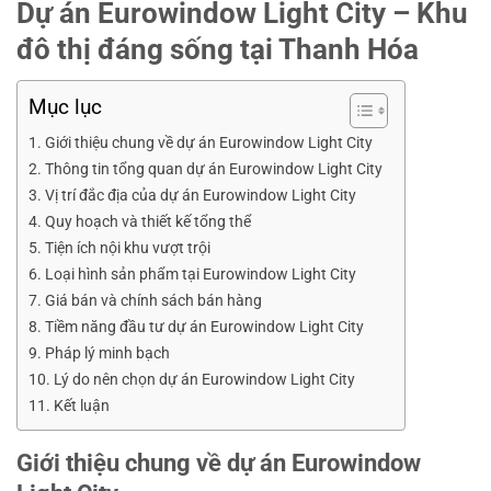
Dự án Eurowindow Light City – Khu
đô thị đáng sống tại Thanh Hóa
Mục lục
Giới thiệu chung về dự án Eurowindow Light City
Thông tin tổng quan dự án Eurowindow Light City
Vị trí đắc địa của dự án Eurowindow Light City
Quy hoạch và thiết kế tổng thể
Tiện ích nội khu vượt trội
Loại hình sản phẩm tại Eurowindow Light City
Giá bán và chính sách bán hàng
Tiềm năng đầu tư dự án Eurowindow Light City
Pháp lý minh bạch
Lý do nên chọn dự án Eurowindow Light City
Kết luận
Giới thiệu chung về dự án Eurowindow