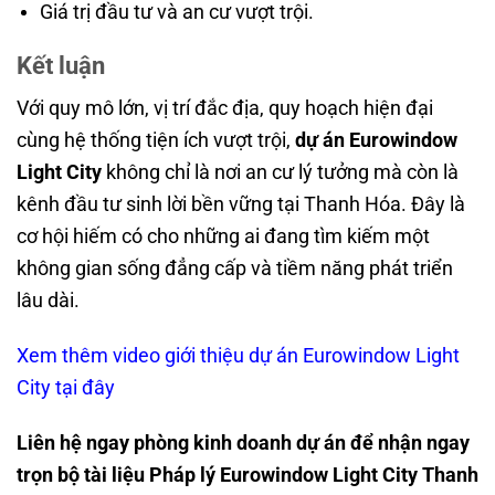
Giá trị đầu tư và an cư vượt trội.
Kết luận
Với quy mô lớn, vị trí đắc địa, quy hoạch hiện đại
cùng hệ thống tiện ích vượt trội,
dự án Eurowindow
Light City
không chỉ là nơi an cư lý tưởng mà còn là
kênh đầu tư sinh lời bền vững tại Thanh Hóa. Đây là
cơ hội hiếm có cho những ai đang tìm kiếm một
không gian sống đẳng cấp và tiềm năng phát triển
lâu dài.
Xem thêm video giới thiệu dự án Eurowindow Light
City
tại đây
Liên hệ ngay phòng kinh doanh dự án để nhận ngay
trọn bộ tài liệu Pháp lý Eurowindow Light City Thanh