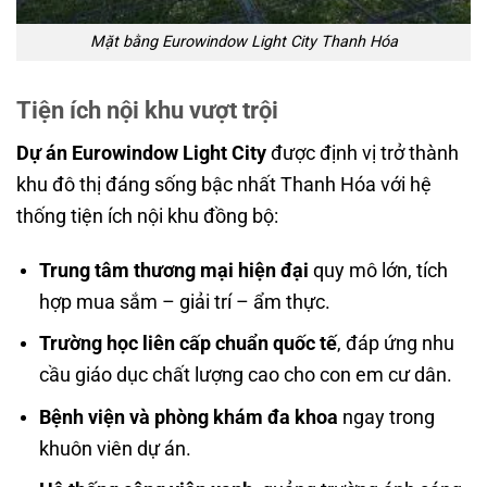
Mặt bằng Eurowindow Light City Thanh Hóa
Tiện ích nội khu vượt trội
Dự án Eurowindow Light City
được định vị trở thành
khu đô thị đáng sống bậc nhất Thanh Hóa với hệ
thống tiện ích nội khu đồng bộ:
Trung tâm thương mại hiện đại
quy mô lớn, tích
hợp mua sắm – giải trí – ẩm thực.
Trường học liên cấp chuẩn quốc tế
, đáp ứng nhu
cầu giáo dục chất lượng cao cho con em cư dân.
Bệnh viện và phòng khám đa khoa
ngay trong
khuôn viên dự án.