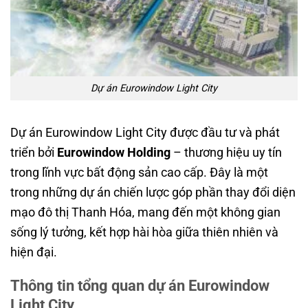
Dự án Eurowindow Light City
Dự án Eurowindow Light City được đầu tư và phát
triển bởi
Eurowindow Holding
– thương hiệu uy tín
trong lĩnh vực bất động sản cao cấp. Đây là một
trong những dự án chiến lược góp phần thay đổi diện
mạo đô thị Thanh Hóa, mang đến một không gian
sống lý tưởng, kết hợp hài hòa giữa thiên nhiên và
hiện đại.
Thông tin tổng quan dự án Eurowindow
Light City