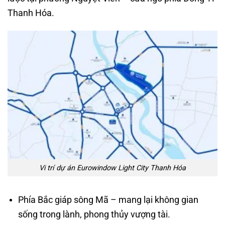
Thanh Hóa.
Vi trí dự án Eurowindow Light City Thanh Hóa
Phía Bắc giáp sông Mã – mang lại không gian
sống trong lành, phong thủy vượng tài.