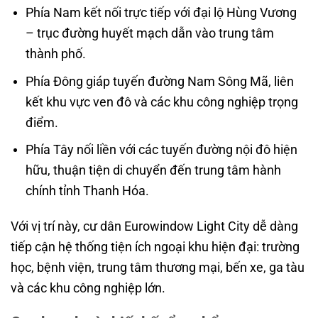
Phía Nam kết nối trực tiếp với đại lộ Hùng Vương
– trục đường huyết mạch dẫn vào trung tâm
thành phố.
Phía Đông giáp tuyến đường Nam Sông Mã, liên
kết khu vực ven đô và các khu công nghiệp trọng
điểm.
Phía Tây nối liền với các tuyến đường nội đô hiện
hữu, thuận tiện di chuyển đến trung tâm hành
chính tỉnh Thanh Hóa.
Với vị trí này, cư dân Eurowindow Light City dễ dàng
tiếp cận hệ thống tiện ích ngoại khu hiện đại: trường
học, bệnh viện, trung tâm thương mại, bến xe, ga tàu
và các khu công nghiệp lớn.