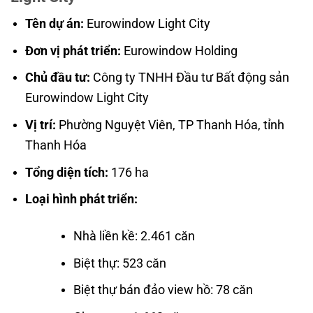
Tên dự án:
Eurowindow Light City
Đơn vị phát triển:
Eurowindow Holding
Chủ đầu tư:
Công ty TNHH Đầu tư Bất động sản
Eurowindow Light City
Vị trí:
Phường Nguyệt Viên, TP Thanh Hóa, tỉnh
Thanh Hóa
Tổng diện tích:
176 ha
Loại hình phát triển:
Nhà liền kề: 2.461 căn
Biệt thự: 523 căn
Biệt thự bán đảo view hồ: 78 căn