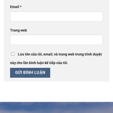
Email
*
Trang web
Lưu tên của tôi, email, và trang web trong trình duyệt
này cho lần bình luận kế tiếp của tôi.